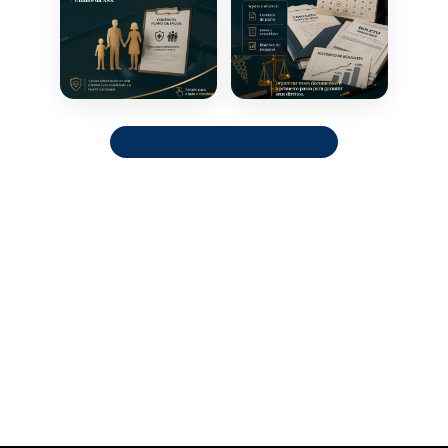
Ver perfil