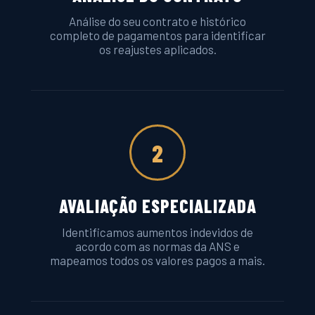
Análise do seu contrato e histórico
completo de pagamentos para identificar
os reajustes aplicados.
2
AVALIAÇÃO ESPECIALIZADA
Identificamos aumentos indevidos de
acordo com as normas da ANS e
mapeamos todos os valores pagos a mais.